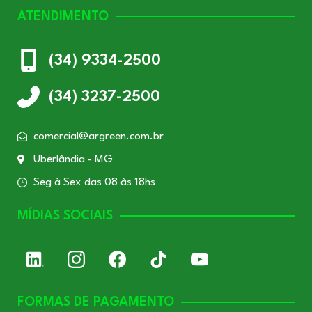
ATENDIMENTO
(34) 9334-2500
(34) 3237-2500
comercial@argreen.com.br
Uberlândia - MG
Seg à Sex das 08 às 18hs
MÍDIAS SOCIAIS
FORMAS DE PAGAMENTO