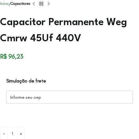
Início
Capacitores
Capacitor Permanente Weg
Cmrw 45Uf 440V
R$
96,23
Simulação de frete