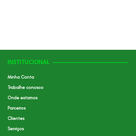
INSTITUCIONAL
Minha Conta
Trabalhe conosco
Onde estamos
Parceiros
Clientes
Serviços