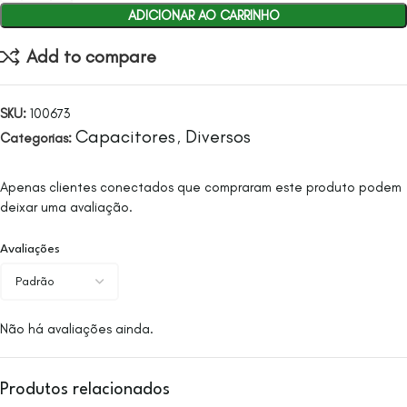
ADICIONAR AO CARRINHO
Add to compare
SKU:
100673
Capacitores
Diversos
Categorias:
,
Apenas clientes conectados que compraram este produto podem
deixar uma avaliação.
Avaliações
Não há avaliações ainda.
Produtos relacionados