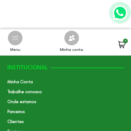
0
Menu
Minha conta
INSTITUCIONAL
Minha Conta
Trabalhe conosco
Onde estamos
Parceiros
Clientes