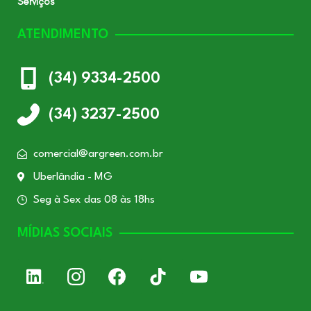
Serviços
ATENDIMENTO
(34) 9334-2500
(34) 3237-2500
comercial@argreen.com.br
Uberlândia - MG
Seg à Sex das 08 às 18hs
MÍDIAS SOCIAIS