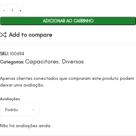
ADICIONAR AO CARRINHO
Add to compare
SKU:
100694
Capacitores
Diversos
Categorias:
,
Apenas clientes conectados que compraram este produto podem
deixar uma avaliação.
Avaliações
Não há avaliações ainda.