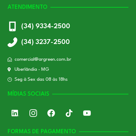
ATENDIMENTO
(34) 9334-2500
(34) 3237-2500
comercial@argreen.com.br
Uberlândia - MG
Seg à Sex das 08 às 18hs
MÍDIAS SOCIAIS
FORMAS DE PAGAMENTO