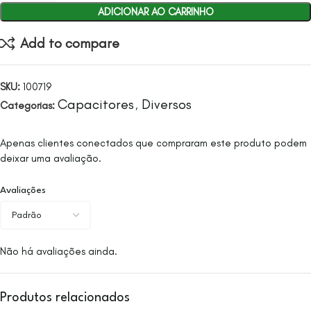
ADICIONAR AO CARRINHO
Add to compare
SKU:
100719
Capacitores
Diversos
Categorias:
,
Apenas clientes conectados que compraram este produto podem
deixar uma avaliação.
Avaliações
Não há avaliações ainda.
Produtos relacionados