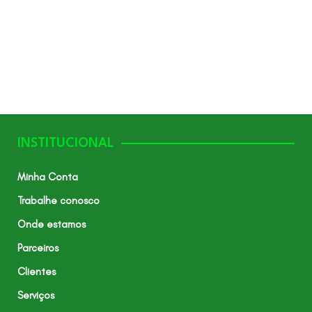
INSTITUCIONAL
Minha Conta
Trabalhe conosco
Onde estamos
Parceiros
Clientes
Serviços