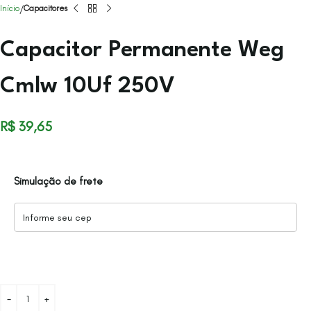
Início
Capacitores
Capacitor Permanente Weg
Cmlw 10Uf 250V
R$
39,65
Simulação de frete