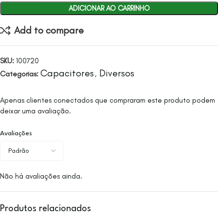
ADICIONAR AO CARRINHO
Add to compare
SKU:
100720
Capacitores
Diversos
Categorias:
,
Apenas clientes conectados que compraram este produto podem
deixar uma avaliação.
Avaliações
Não há avaliações ainda.
Produtos relacionados