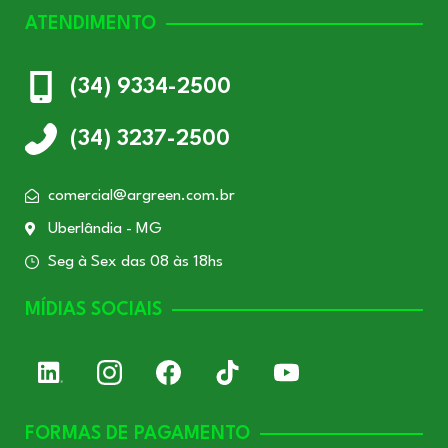
ATENDIMENTO
(34) 9334-2500
(34) 3237-2500
comercial@argreen.com.br
Uberlândia - MG
Seg à Sex das 08 às 18hs
MÍDIAS SOCIAIS
FORMAS DE PAGAMENTO