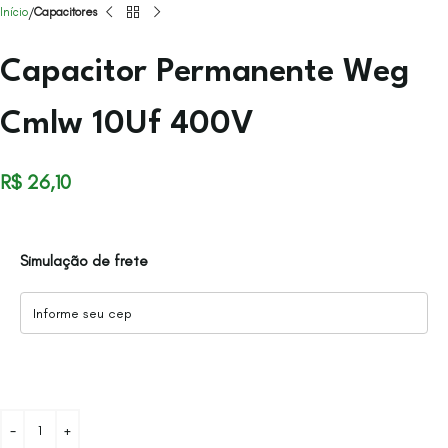
Início
Capacitores
Capacitor Permanente Weg
Cmlw 10Uf 400V
R$
26,10
Simulação de frete