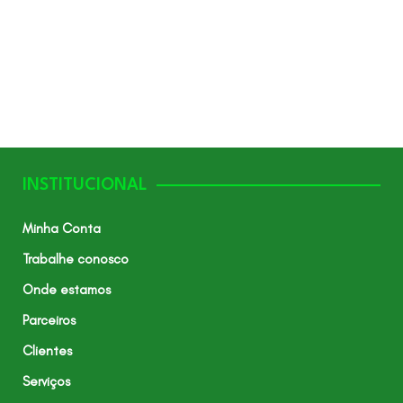
INSTITUCIONAL
Minha Conta
Trabalhe conosco
Onde estamos
Parceiros
Clientes
Serviços