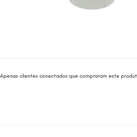
Apenas clientes conectados que compraram este produt