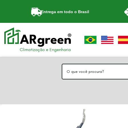
Skip to navigation
Entrega em todo o Brasil
Skip to main content