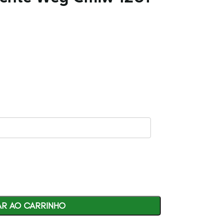
AR AO CARRINHO