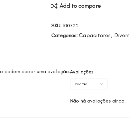
Add to compare
SKU:
100722
Capacitores
Diver
Categorias:
,
o podem deixar uma avaliação.
Avaliações
Não há avaliações ainda.