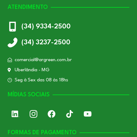
ATENDIMENTO
(34) 9334-2500
(34) 3237-2500
comercial@argreen.com.br
Uberlândia - MG
Seg à Sex das 08 às 18hs
MÍDIAS SOCIAIS
FORMAS DE PAGAMENTO