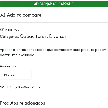
ADICIONAR AO CARRINHO
Add to compare
SKU:
100738
Capacitores
Diversos
Categorias:
,
Apenas clientes conectados que compraram este produto podem
deixar uma avaliação.
Avaliações
Não há avaliações ainda.
Produtos relacionados