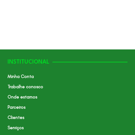
INSTITUCIONAL
Minha Conta
Trabalhe conosco
Onde estamos
Parceiros
Clientes
Serviços