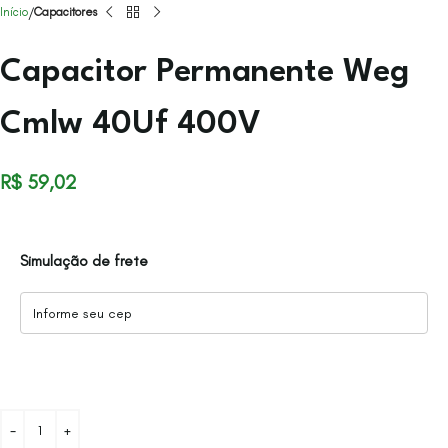
Início
Capacitores
Capacitor Permanente Weg
Cmlw 40Uf 400V
R$
59,02
Simulação de frete