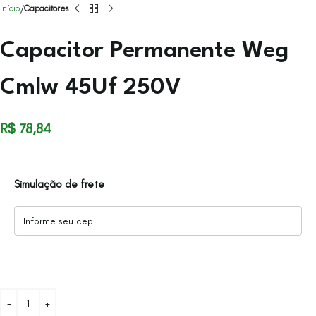
Início
Capacitores
Capacitor Permanente Weg
Cmlw 45Uf 250V
R$
78,84
Simulação de frete