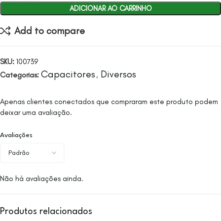
ADICIONAR AO CARRINHO
Add to compare
SKU:
100739
Capacitores
Diversos
Categorias:
,
Apenas clientes conectados que compraram este produto podem
deixar uma avaliação.
Avaliações
Não há avaliações ainda.
Produtos relacionados