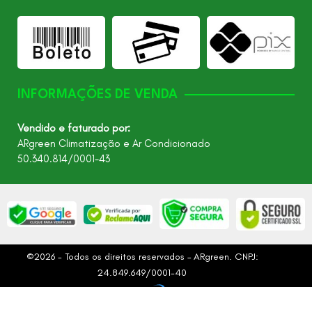
INFORMAÇÕES DE VENDA
Vendido e faturado por:
ARgreen Climatização e Ar Condicionado
50.340.814/0001-43
©2026 - Todos os direitos reservados – ARgreen. CNPJ:
24.849.649/0001-40