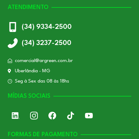
ATENDIMENTO
(34) 9334-2500
(34) 3237-2500
comercial@argreen.com.br
Uberlândia - MG
Seg à Sex das 08 às 18hs
MÍDIAS SOCIAIS
FORMAS DE PAGAMENTO