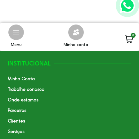
0
Menu
Minha conta
INSTITUCIONAL
Minha Conta
Trabalhe conosco
Onde estamos
Parceiros
Clientes
Serviços