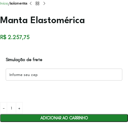
Início
Isolamentos
Manta Elastomérica
R$
2.257,75
Simulação de frete
ADICIONAR AO CARRINHO