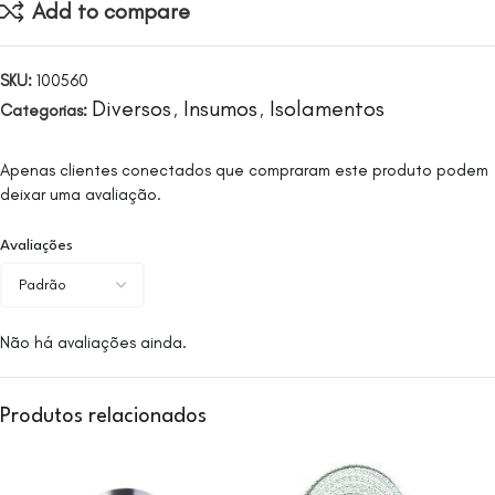
Add to compare
SKU:
100560
Diversos
Insumos
Isolamentos
Categorias:
,
,
Apenas clientes conectados que compraram este produto podem
deixar uma avaliação.
Avaliações
Não há avaliações ainda.
Produtos relacionados