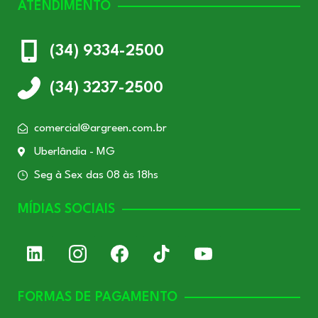
ATENDIMENTO
(34) 9334-2500
(34) 3237-2500
comercial@argreen.com.br
Uberlândia - MG
Seg à Sex das 08 às 18hs
MÍDIAS SOCIAIS
FORMAS DE PAGAMENTO