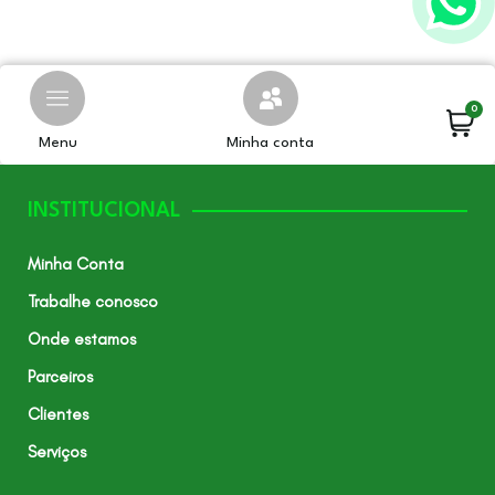
0
Menu
Minha conta
INSTITUCIONAL
Minha Conta
Trabalhe conosco
Onde estamos
Parceiros
Clientes
Serviços