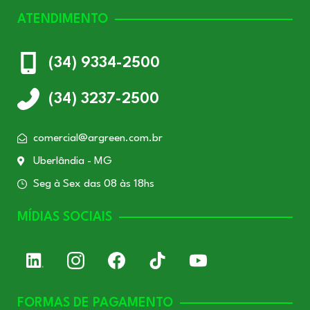
ATENDIMENTO
(34) 9334-2500
(34) 3237-2500
comercial@argreen.com.br
Uberlândia - MG
Seg à Sex das 08 às 18hs
MÍDIAS SOCIAIS
FORMAS DE PAGAMENTO