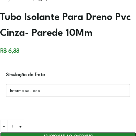
Tubo Isolante Para Dreno Pvc
Cinza- Parede 10Mm
R$
6,88
Simulação de frete