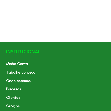
INSTITUCIONAL
Minha Conta
Trabalhe conosco
Onde estamos
Parceiros
Clientes
Serviços