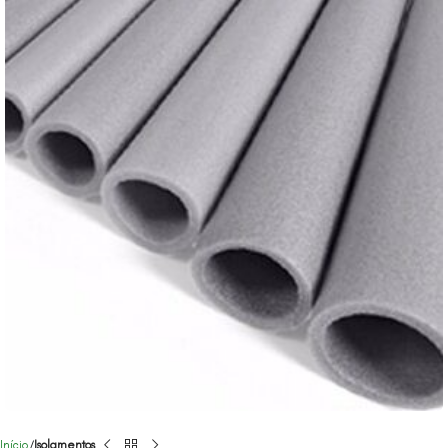
Início
Isolamentos