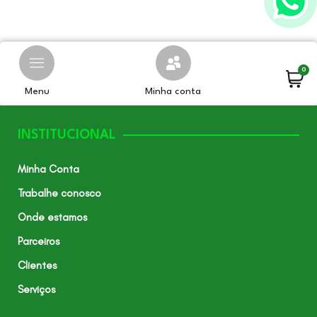
0
Menu
Minha conta
INSTITUCIONAL
Minha Conta
Trabalhe conosco
Onde estamos
Parceiros
Clientes
Serviços