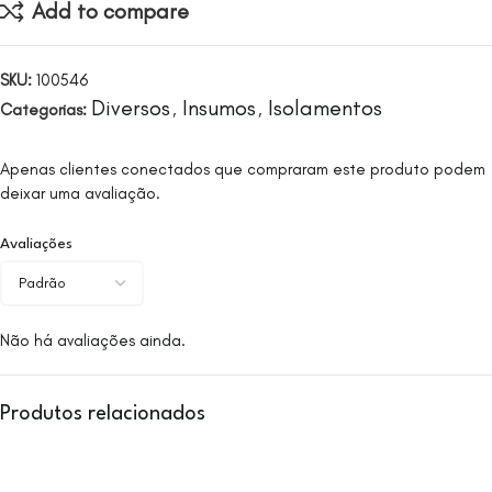
Add to compare
SKU:
100546
Diversos
Insumos
Isolamentos
Categorias:
,
,
Apenas clientes conectados que compraram este produto podem
deixar uma avaliação.
Avaliações
Não há avaliações ainda.
Produtos relacionados