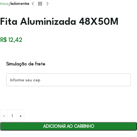
Início
Isolamentos
Fita Aluminizada 48X50M
R$
12,42
Simulação de frete
ADICIONAR AO CARRINHO