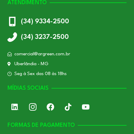
ATENDIMENTO
(34) 9334-2500
(34) 3237-2500
comercial@argreen.com.br
Uberlândia - MG
Seg à Sex das 08 às 18hs
MÍDIAS SOCIAIS
FORMAS DE PAGAMENTO