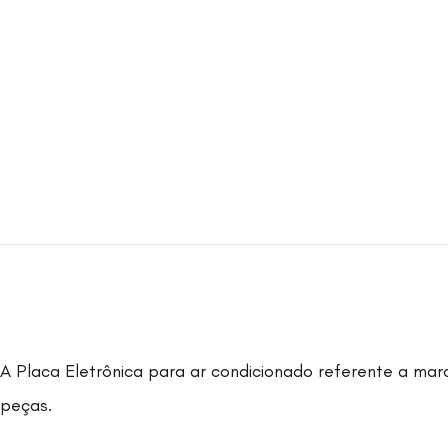
A Placa Eletrônica para ar condicionado referente a ma
peças.