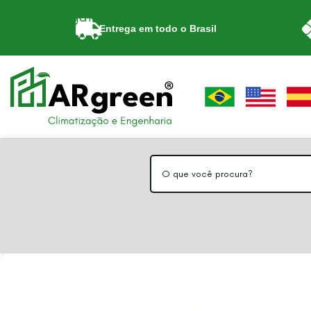
Skip to navigation
Entrega em todo o Brasil
Skip to main content