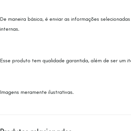
De maneira básica, é enviar as informações selecionadas
internas.
Esse produto tem qualidade garantida, além de ser um i
Imagens meramente ilustrativas.