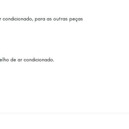
r condicionado, para as outras peças
lho de ar condicionado.