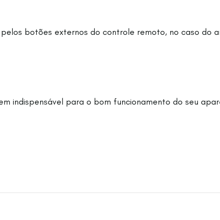
 pelos botões externos do controle remoto, no caso do a
tem indispensável para o bom funcionamento do seu apare