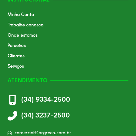
INSTITUCIONAL
Minha Conta
Trabalhe conosco
Onde estamos
Parceiros
Clientes
Serviços
ATENDIMENTO
(34) 9334-2500
(34) 3237-2500
comercial@argreen.com.br