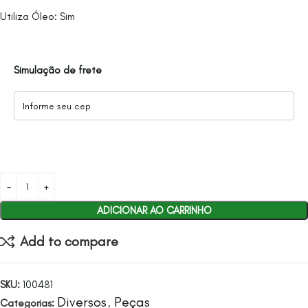
Utiliza Óleo: Sim
Simulação de frete
ADICIONAR AO CARRINHO
Add to compare
SKU:
100481
Diversos
Peças
Categorias:
,