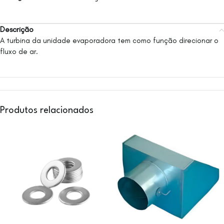
Descrição
A turbina da unidade evaporadora tem como função direcionar o
fluxo de ar.
Produtos relacionados