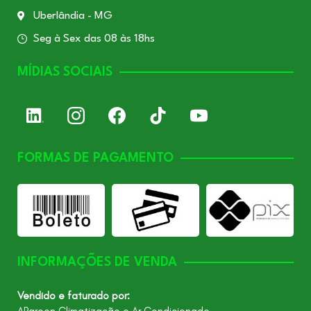
Uberlândia - MG
Seg à Sex das 08 às 18hs
MÍDIAS SOCIAIS
FORMAS DE PAGAMENTO
INFORMAÇÕES DE VENDA
Vendido e faturado por:
ARgreen Climatização e Ar Condicionado