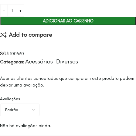
ADICIONAR AO CARRINHO
Add to compare
SKU:
100530
Acessórios
Diversos
Categorias:
,
Apenas clientes conectados que compraram este produto podem
deixar uma avaliação.
Avaliações
Não há avaliações ainda.