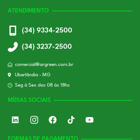
ATENDIMENTO
(34) 9334-2500
(34) 3237-2500
comercial@argreen.com.br
Uberlândia - MG
Seg à Sex das 08 às 18hs
MÍDIAS SOCIAIS
FORMAS DE PAGAMENTO