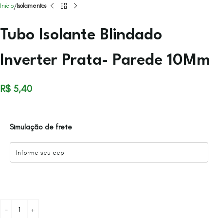
Início
Isolamentos
Tubo Isolante Blindado
Inverter Prata- Parede 10Mm
R$
5,40
Simulação de frete