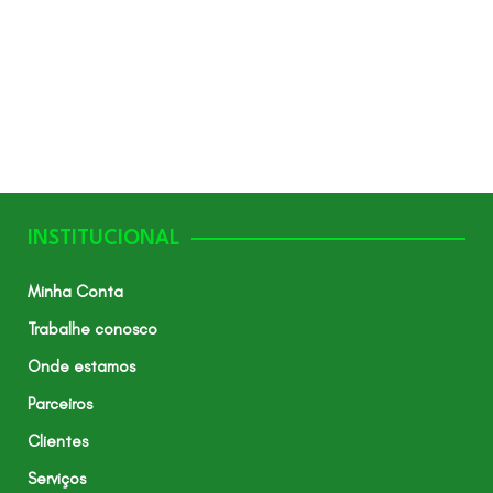
INSTITUCIONAL
Minha Conta
Trabalhe conosco
Onde estamos
Parceiros
Clientes
Serviços