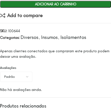
ADICIONAR AO CARRINHO
Add to compare
SKU:
100644
Diversos
Insumos
Isolamentos
Categorias:
,
,
Apenas clientes conectados que compraram este produto podem
deixar uma avaliação.
Avaliações
Não há avaliações ainda.
Produtos relacionados