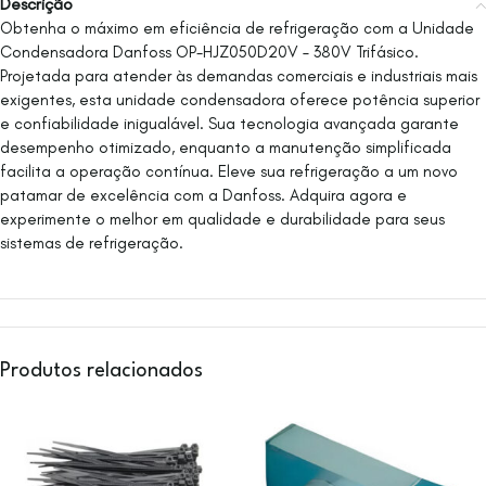
Descrição
Obtenha o máximo em eficiência de refrigeração com a Unidade
Condensadora Danfoss OP-HJZ050D20V – 380V Trifásico.
Projetada para atender às demandas comerciais e industriais mais
exigentes, esta unidade condensadora oferece potência superior
e confiabilidade inigualável. Sua tecnologia avançada garante
desempenho otimizado, enquanto a manutenção simplificada
facilita a operação contínua. Eleve sua refrigeração a um novo
patamar de excelência com a Danfoss. Adquira agora e
experimente o melhor em qualidade e durabilidade para seus
sistemas de refrigeração.
Produtos relacionados