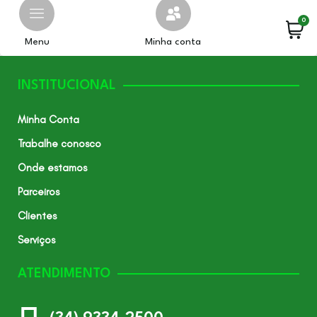
0
Menu
Minha conta
INSTITUCIONAL
Minha Conta
Trabalhe conosco
Onde estamos
Parceiros
Clientes
Serviços
ATENDIMENTO