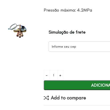
Pressão máxima: 4.2MPa
Simulação de frete
ADICION
Add to compare