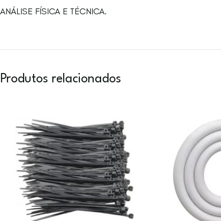
ANÁLISE FÍSICA E TÉCNICA.
Produtos relacionados