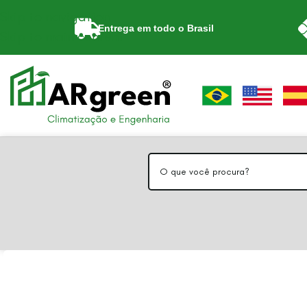
Skip to navigation
Entrega em todo o Brasil
Skip to main content