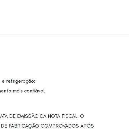
 e refrigeração;
mento mais confiável;
TA DE EMISSÃO DA NOTA FISCAL, O
OS DE FABRICAÇÃO COMPROVADOS APÓS