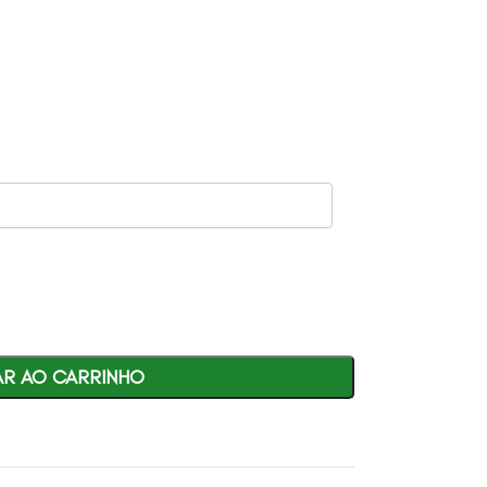
AR AO CARRINHO