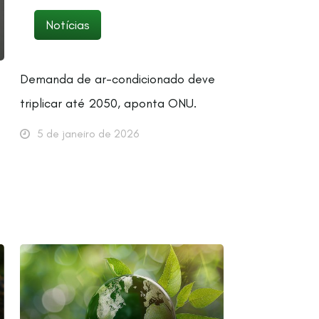
Notícias
Demanda de ar-condicionado deve
triplicar até 2050, aponta ONU.
5 de janeiro de 2026