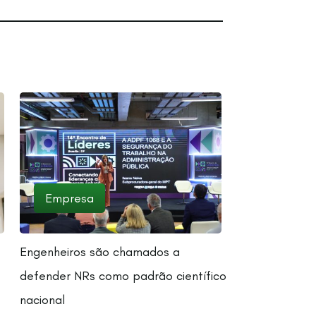
Empresa
Engenheiros são chamados a
defender NRs como padrão científico
nacional