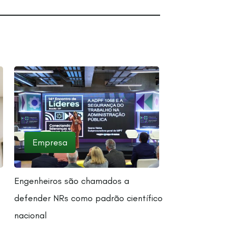
Empresa
Engenheiros são chamados a
defender NRs como padrão científico
nacional