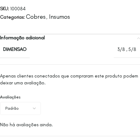
SKU:
100084
Cobres
Insumos
Categorias:
,
Informação adicional
DIMENSAO
3/8
,
5/8
Apenas clientes conectados que compraram este produto podem
deixar uma avaliação.
Avaliações
Não há avaliações ainda.