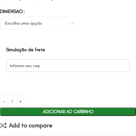
DIMENSAO
Simulação de frete
ADICIONAR AO CARRINHO
Add to compare