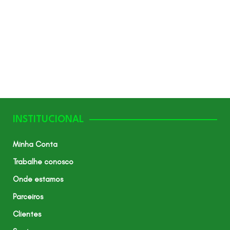
INSTITUCIONAL
Minha Conta
Trabalhe conosco
Onde estamos
Parceiros
Clientes