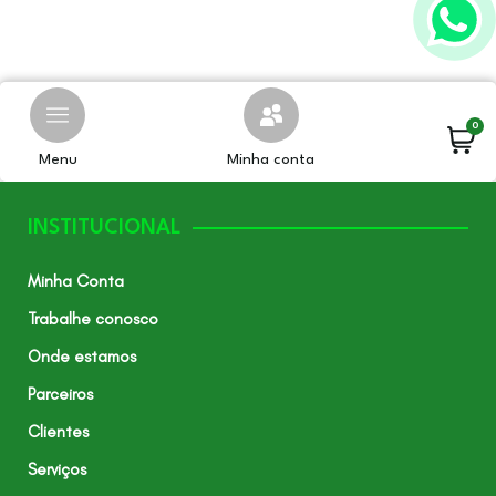
0
Menu
Minha conta
INSTITUCIONAL
Minha Conta
Trabalhe conosco
Onde estamos
Parceiros
Clientes
Serviços