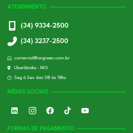
ATENDIMENTO
(34) 9334-2500
(34) 3237-2500
comercial@argreen.com.br
Uberlândia - MG
Seg à Sex das 08 às 18hs
MÍDIAS SOCIAIS
FORMAS DE PAGAMENTO