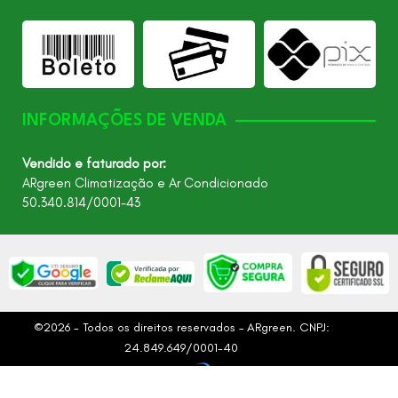
INFORMAÇÕES DE VENDA
Vendido e faturado por:
ARgreen Climatização e Ar Condicionado
50.340.814/0001-43
©2026 - Todos os direitos reservados – ARgreen. CNPJ:
24.849.649/0001-40