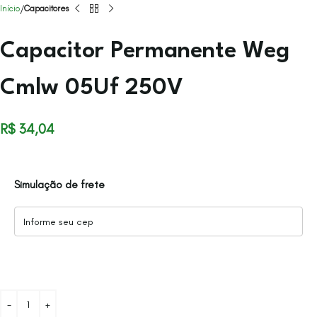
Início
Capacitores
Capacitor Permanente Weg
Cmlw 05Uf 250V
R$
34,04
Simulação de frete