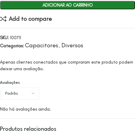
ADICIONAR AO CARRINHO
Add to compare
SKU:
100711
Capacitores
Diversos
Categorias:
,
Apenas clientes conectados que compraram este produto podem
deixar uma avaliação.
Avaliações
Não há avaliações ainda.
Produtos relacionados