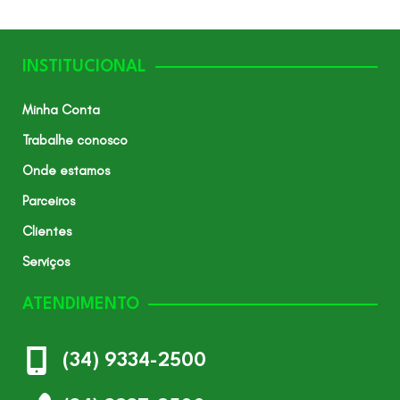
INSTITUCIONAL
Minha Conta
Trabalhe conosco
Onde estamos
Parceiros
Clientes
Serviços
ATENDIMENTO
(34) 9334-2500