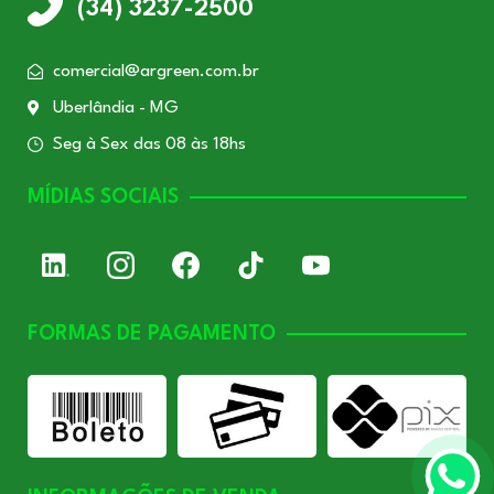
(34) 3237-2500
comercial@argreen.com.br
Uberlândia - MG
Seg à Sex das 08 às 18hs
MÍDIAS SOCIAIS
FORMAS DE PAGAMENTO