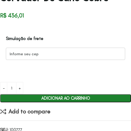
R$
436,01
Simulação de frete
ADICIONAR AO CARRINHO
Add to compare
SKU:
100777