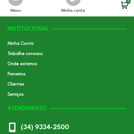
0
Menu
Minha conta
INSTITUCIONAL
Minha Conta
Trabalhe conosco
Onde estamos
Parceiros
Clientes
Serviços
ATENDIMENTO
(34) 9334-2500