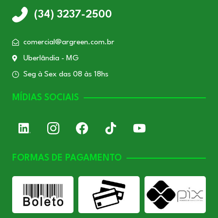
(34) 3237-2500
comercial@argreen.com.br
Uberlândia - MG
Seg à Sex das 08 às 18hs
MÍDIAS SOCIAIS
FORMAS DE PAGAMENTO