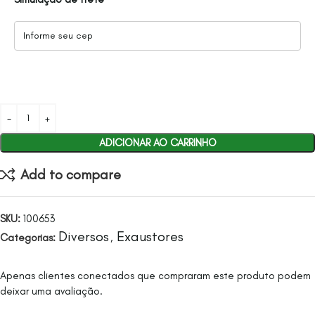
ADICIONAR AO CARRINHO
Add to compare
SKU:
100653
Diversos
Exaustores
Categorias:
,
Apenas clientes conectados que compraram este produto podem
deixar uma avaliação.