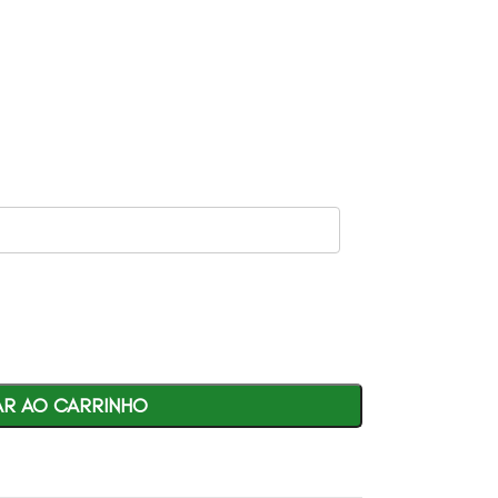
AR AO CARRINHO