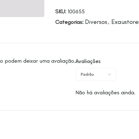
SKU:
100655
Diversos
Exaustore
Categorias:
,
o podem deixar uma avaliação.
Avaliações
Não há avaliações ainda.