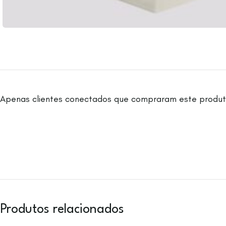
Apenas clientes conectados que compraram este produt
Produtos relacionados