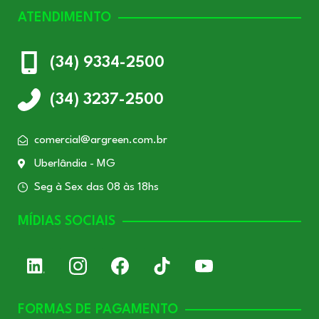
ATENDIMENTO
(34) 9334-2500
(34) 3237-2500
comercial@argreen.com.br
Uberlândia - MG
Seg à Sex das 08 às 18hs
MÍDIAS SOCIAIS
FORMAS DE PAGAMENTO