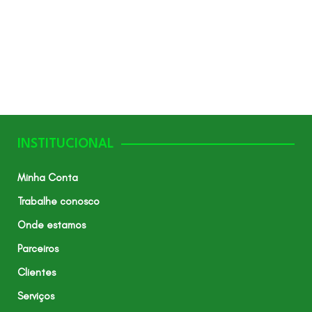
INSTITUCIONAL
Minha Conta
Trabalhe conosco
Onde estamos
Parceiros
Clientes
Serviços