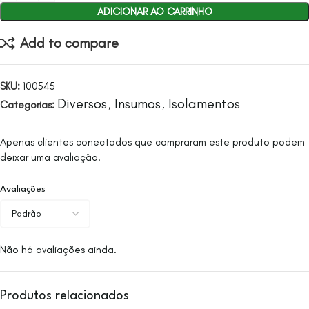
ADICIONAR AO CARRINHO
Add to compare
SKU:
100545
Diversos
Insumos
Isolamentos
Categorias:
,
,
Apenas clientes conectados que compraram este produto podem
deixar uma avaliação.
Avaliações
Não há avaliações ainda.
Produtos relacionados