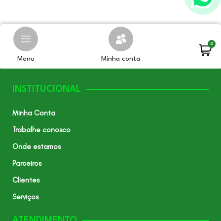
0
Menu
Minha conta
INSTITUCIONAL
Minha Conta
Trabalhe conosco
Onde estamos
Parceiros
Clientes
Serviços
ATENDIMENTO