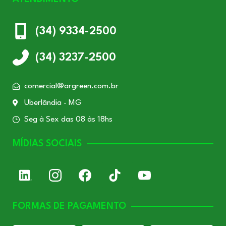
(34) 9334-2500
(34) 3237-2500
comercial@argreen.com.br
Uberlândia - MG
Seg à Sex das 08 às 18hs
MÍDIAS SOCIAIS
FORMAS DE PAGAMENTO