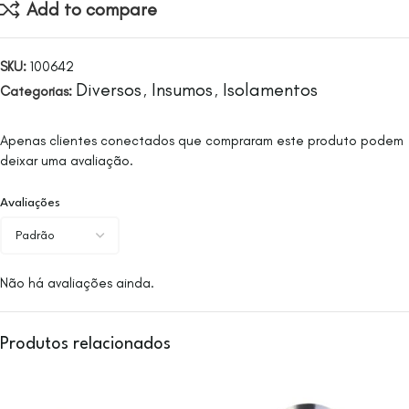
Add to compare
SKU:
100642
Diversos
Insumos
Isolamentos
Categorias:
,
,
Apenas clientes conectados que compraram este produto podem
deixar uma avaliação.
Avaliações
Não há avaliações ainda.
Produtos relacionados