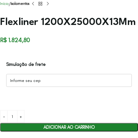
Início
Isolamentos
Flexliner 1200X25000X13Mm
R$
1.824,80
Simulação de frete
ADICIONAR AO CARRINHO