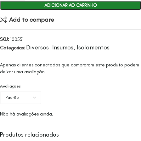
ADICIONAR AO CARRINHO
Add to compare
SKU:
100551
Diversos
Insumos
Isolamentos
Categorias:
,
,
Apenas clientes conectados que compraram este produto podem
deixar uma avaliação.
Avaliações
Não há avaliações ainda.
Produtos relacionados