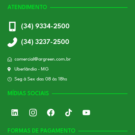
ATENDIMENTO
(34) 9334-2500
(34) 3237-2500
comercial@argreen.com.br
Uberlândia - MG
Seg à Sex das 08 às 18hs
MÍDIAS SOCIAIS
FORMAS DE PAGAMENTO