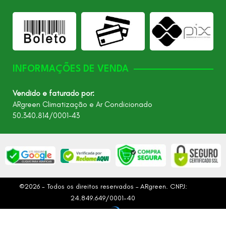
INFORMAÇÕES DE VENDA
Vendido e faturado por:
ARgreen Climatização e Ar Condicionado
50.340.814/0001-43
©2026 - Todos os direitos reservados – ARgreen. CNPJ:
24.849.649/0001-40