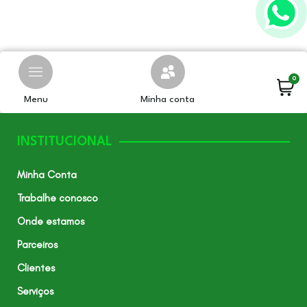
0
Menu
Minha conta
INSTITUCIONAL
Minha Conta
Trabalhe conosco
Onde estamos
Parceiros
Clientes
Serviços