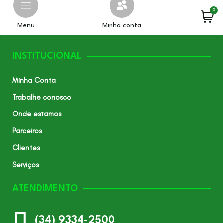
0
Menu
Minha conta
INSTITUCIONAL
Minha Conta
Trabalhe conosco
Onde estamos
Parceiros
Clientes
Serviços
ATENDIMENTO
(34) 9334-2500