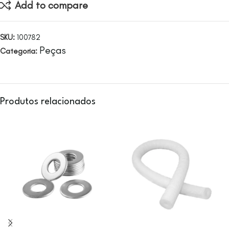
Add to compare
SKU:
100782
Peças
Categoria:
Produtos relacionados