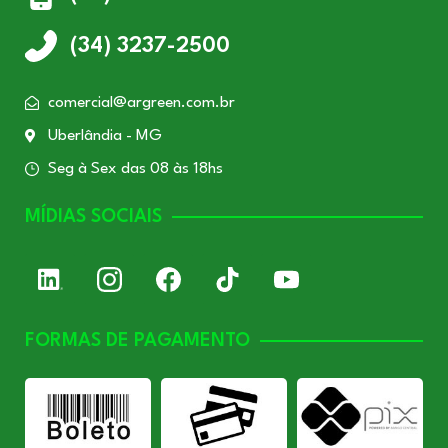
(34) 3237-2500
comercial@argreen.com.br
Uberlândia - MG
Seg à Sex das 08 às 18hs
MÍDIAS SOCIAIS
FORMAS DE PAGAMENTO