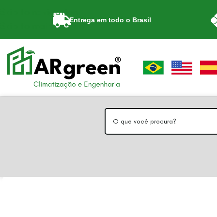
Skip to navigation
Entrega em todo o Brasil
Skip to main content