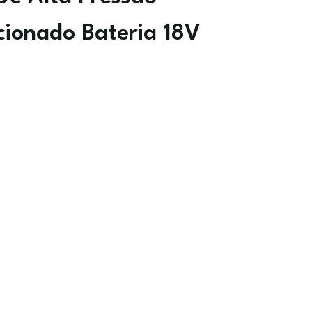
cionado Bateria 18V