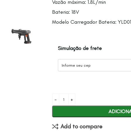
Vazão máxima: 1.8L/min
Bateria: 18V
Modelo Carregador Bateria: YLD
Simulação de frete
ADICION
Add to compare