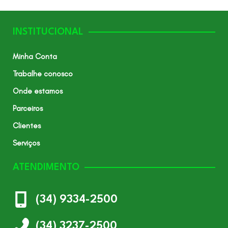
INSTITUCIONAL
Minha Conta
Trabalhe conosco
Onde estamos
Parceiros
Clientes
Serviços
ATENDIMENTO
(34) 9334-2500
(34) 3237-2500