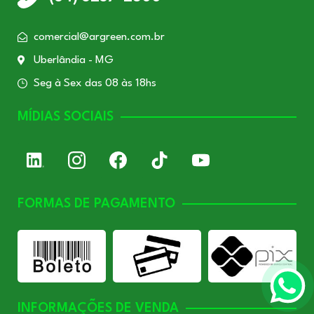
comercial@argreen.com.br
Uberlândia - MG
Seg à Sex das 08 às 18hs
MÍDIAS SOCIAIS
FORMAS DE PAGAMENTO
INFORMAÇÕES DE VENDA