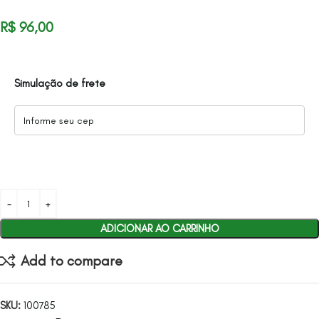
R$
96,00
Simulação de frete
ADICIONAR AO CARRINHO
Add to compare
SKU:
100785