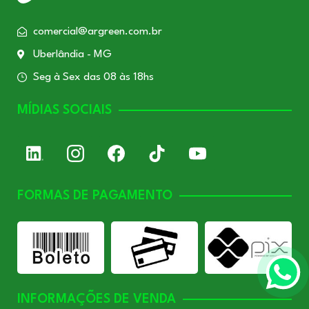
comercial@argreen.com.br
Uberlândia - MG
Seg à Sex das 08 às 18hs
MÍDIAS SOCIAIS
FORMAS DE PAGAMENTO
INFORMAÇÕES DE VENDA