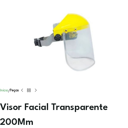
Início
Peças
Visor Facial Transparente
200Mm