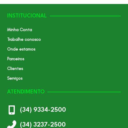
INSTITUCIONAL
Minha Conta
Trabalhe conosco
Onde estamos
Parceiros
Clientes
Serviços
ATENDIMENTO
(34) 9334-2500
(34) 3237-2500