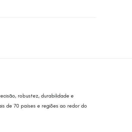
cisão, robustez, durabilidade e
is de 70 países e regiões ao redor do