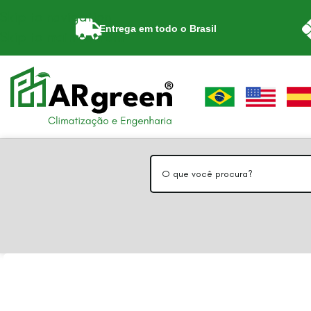
Skip to navigation
Entrega em todo o Brasil
Skip to main content