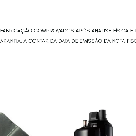
 FABRICAÇÃO COMPROVADOS APÓS ANÁLISE FÍSICA E 
ANTIA, A CONTAR DA DATA DE EMISSÃO DA NOTA FIS