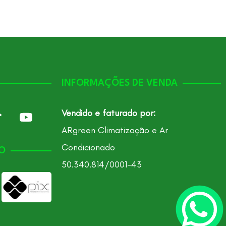
INFORMAÇÕES DE VENDA
Vendido e faturado por:
ARgreen Climatização e Ar
Condicionado
O
50.340.814/0001-43