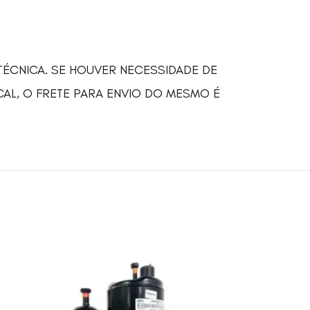
TÉCNICA. SE HOUVER NECESSIDADE DE
CAL, O FRETE PARA ENVIO DO MESMO É