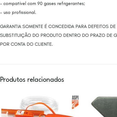
– compatível com 90 gases refrigerantes;
– uso profissional.
GARANTIA SOMENTE É CONCEDIDA PARA DEFEITOS DE
SUBSTITUIÇÃO DO PRODUTO DENTRO DO PRAZO DE GAR
POR CONTA DO CLIENTE.
Produtos relacionados