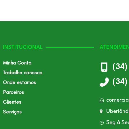
INSTITUCIONAL
ATENDIME
Minha Conta
(34
Trabalhe conosco
(34
Onde estamos
Parceiros
comercia
Clientes
Serviços
Uberlând
Seg à Se