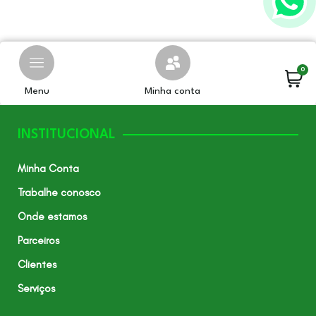
0
Menu
Minha conta
INSTITUCIONAL
Minha Conta
Trabalhe conosco
Onde estamos
Parceiros
Clientes
Serviços