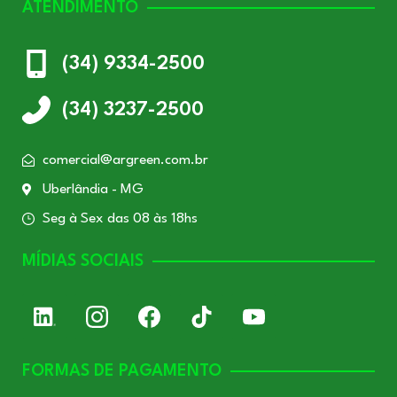
ATENDIMENTO
(34) 9334-2500
(34) 3237-2500
comercial@argreen.com.br
Uberlândia - MG
Seg à Sex das 08 às 18hs
MÍDIAS SOCIAIS
FORMAS DE PAGAMENTO