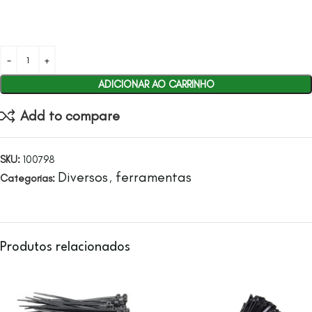
ADICIONAR AO CARRINHO
Add to compare
SKU:
100798
Diversos
ferramentas
Categorias:
,
Produtos relacionados