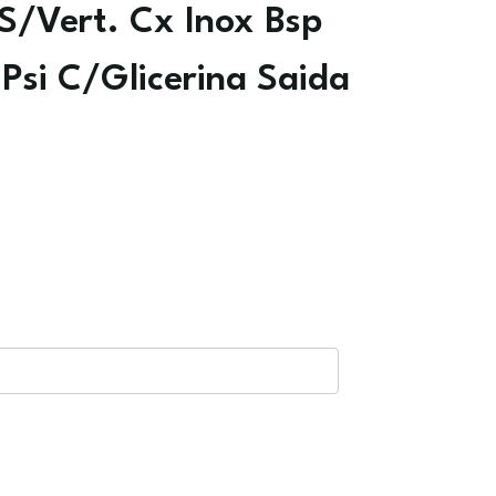
/Vert. Cx Inox Bsp
Psi C/Glicerina Saida