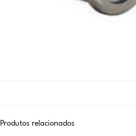
Produtos relacionados